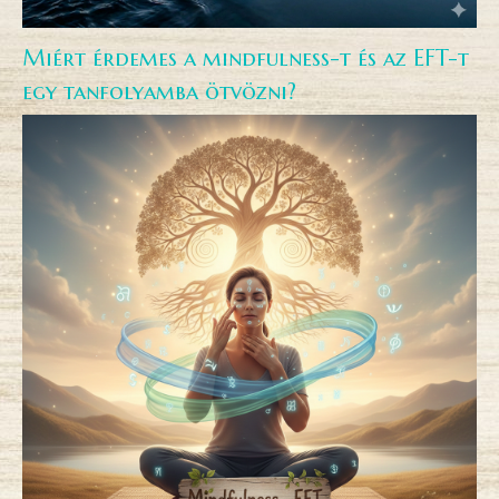
Miért érdemes a mindfulness-t és az EFT-t
egy tanfolyamba ötvözni?